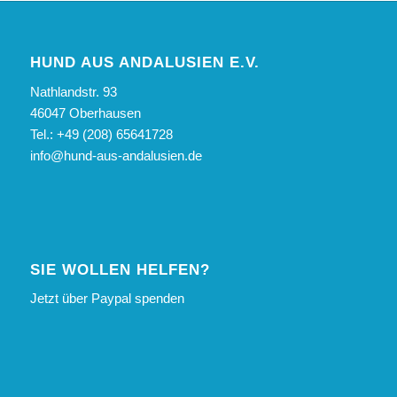
HUND AUS ANDALUSIEN E.V.
Nathlandstr. 93
46047 Oberhausen
Tel.: +49 (208) 65641728
info@hund-aus-andalusien.de
SIE WOLLEN HELFEN?
Jetzt über Paypal spenden