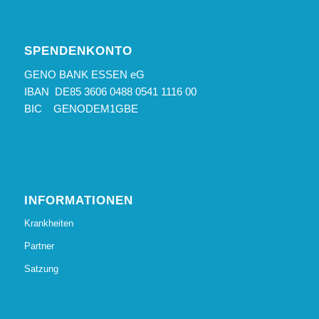
SPENDENKONTO
GENO BANK ESSEN eG
IBAN DE85 3606 0488 0541 1116 00
BIC GENODEM1GBE
INFORMATIONEN
Krankheiten
Partner
Satzung