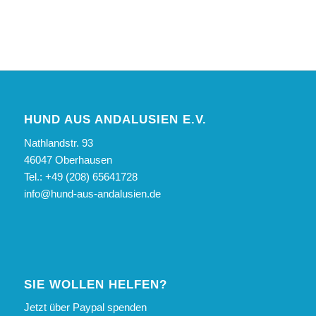
HUND AUS ANDALUSIEN E.V.
Nathlandstr. 93
46047 Oberhausen
Tel.: +49 (208) 65641728
info@hund-aus-andalusien.de
SIE WOLLEN HELFEN?
Jetzt über Paypal spenden