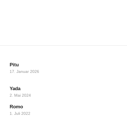
Pitu
17. Januar 2026
Yada
2. Mai 2024
Romo
1. Juli 2022