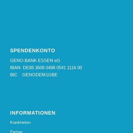
SPENDENKONTO
GENO BANK ESSEN eG
IBAN DE85 3606 0488 0541 1116 00
BIC GENODEM1GBE
INFORMATIONEN
Krankheiten
Partner