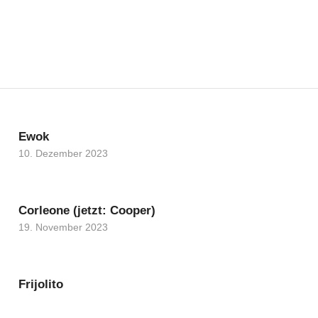
Ewok
10. Dezember 2023
Corleone (jetzt: Cooper)
19. November 2023
Frijolito