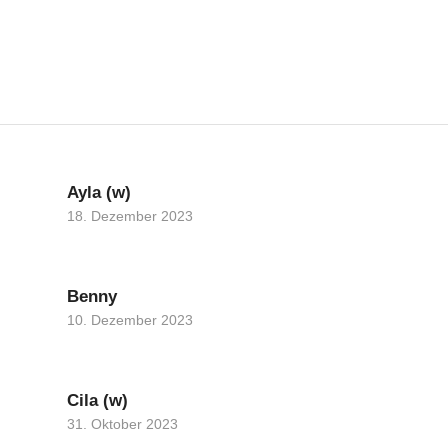
Ayla (w)
18. Dezember 2023
Benny
10. Dezember 2023
Cila (w)
31. Oktober 2023