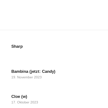
Sharp
Bambina (jetzt: Candy)
19. November 2023
Cloe (w)
17. Oktober 2023