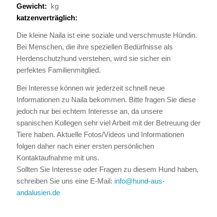
Gewicht:
kg
katzenverträglich:
Die kleine Naila ist eine soziale und verschmuste Hündin.
Bei Menschen, die ihre speziellen Bedürfnisse als
Herdenschutzhund verstehen, wird sie sicher ein
perfektes Familienmitglied.
Bei Interesse können wir jederzeit schnell neue
Informationen zu Naila bekommen. Bitte fragen Sie diese
jedoch nur bei echtem Interesse an, da unsere
spanischen Kollegen sehr viel Arbeit mit der Betreuung der
Tiere haben. Aktuelle Fotos/Videos und Informationen
folgen daher nach einer ersten persönlichen
Kontaktaufnahme mit uns.
Sollten Sie Interesse oder Fragen zu diesem Hund haben,
schreiben Sie uns eine E-Mail:
info@hund-aus-
andalusien.de