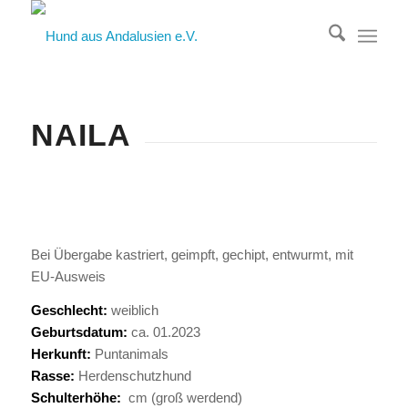
NAILA
Bei Übergabe kastriert, geimpft, gechipt, entwurmt, mit
EU-Ausweis
Geschlecht:
weiblich
Geburtsdatum:
ca. 01.2023
Herkunft:
Puntanimals
Rasse:
Herdenschutzhund
Schulterhöhe:
cm (groß werdend)