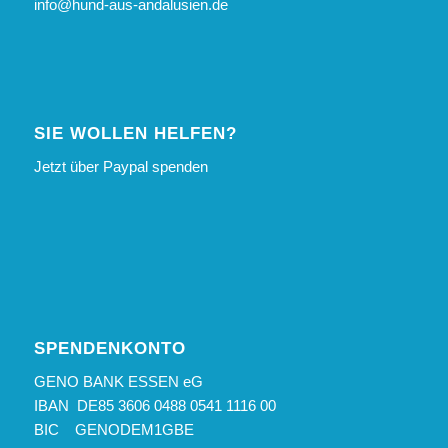
info@hund-aus-andalusien.de
SIE WOLLEN HELFEN?
Jetzt über Paypal spenden
SPENDENKONTO
GENO BANK ESSEN eG
IBAN DE85 3606 0488 0541 1116 00
BIC GENODEM1GBE