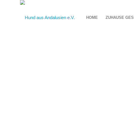
HOME
ZUHAUSE GES
RU