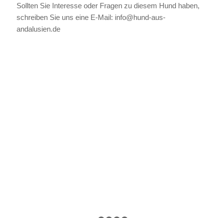
Sollten Sie Interesse oder Fragen zu diesem Hund haben,
schreiben Sie uns eine E-Mail: info@hund-aus-
andalusien.de