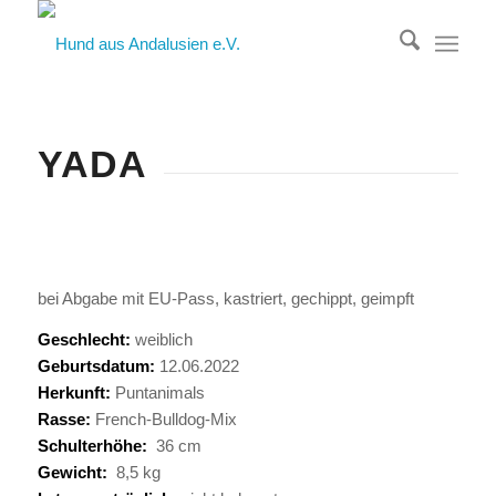
YADA
bei Abgabe mit EU-Pass, kastriert, gechippt, geimpft
Geschlecht:
weiblich
Geburtsdatum:
12.06.2022
Herkunft:
Puntanimals
Rasse:
French-Bulldog-Mix
Schulterhöhe:
36 cm
Gewicht:
8,5 kg