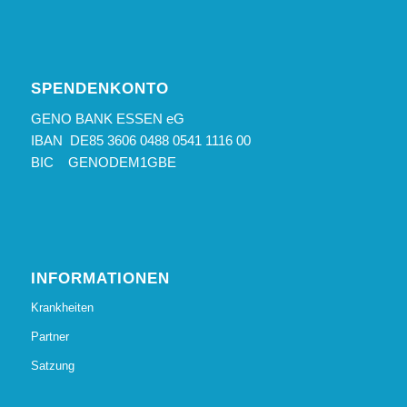
SPENDENKONTO
GENO BANK ESSEN eG
IBAN DE85 3606 0488 0541 1116 00
BIC GENODEM1GBE
INFORMATIONEN
Krankheiten
Partner
Satzung