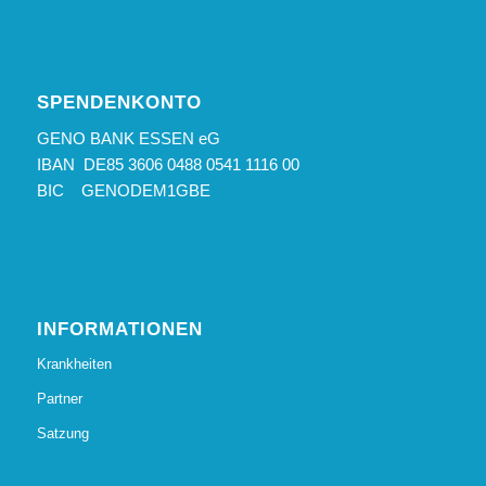
SPENDENKONTO
GENO BANK ESSEN eG
IBAN DE85 3606 0488 0541 1116 00
BIC GENODEM1GBE
INFORMATIONEN
Krankheiten
Partner
Satzung