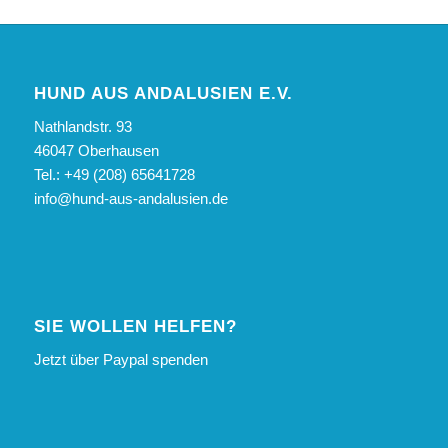
HUND AUS ANDALUSIEN E.V.
Nathlandstr. 93
46047 Oberhausen
Tel.: +49 (208) 65641728
info@hund-aus-andalusien.de
SIE WOLLEN HELFEN?
Jetzt über Paypal spenden