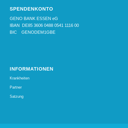
SPENDENKONTO
GENO BANK ESSEN eG
IBAN DE85 3606 0488 0541 1116 00
BIC GENODEM1GBE
INFORMATIONEN
Krankheiten
Partner
Satzung