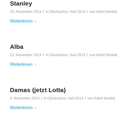
Stanley
/
/
25. November 2014
in
Glückspilze
,
HaA 2014
von
Astrid Neidek
Weiterlesen
Alba
/
/
23. November 2014
in
Glückspilze
,
HaA 2014
von
Astrid Neidek
Weiterlesen
Damas (jetzt Lotta)
/
/
8. November 2014
in
Glückspilze
,
HaA 2014
von
Astrid Neidek
Weiterlesen