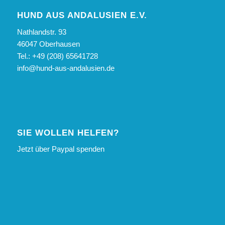
HUND AUS ANDALUSIEN E.V.
Nathlandstr. 93
46047 Oberhausen
Tel.: +49 (208) 65641728
info@hund-aus-andalusien.de
SIE WOLLEN HELFEN?
Jetzt über Paypal spenden