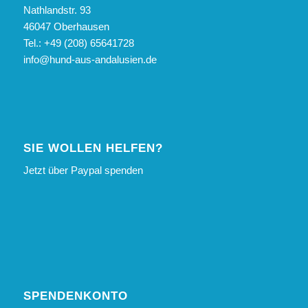
Nathlandstr. 93
46047 Oberhausen
Tel.: +49 (208) 65641728
info@hund-aus-andalusien.de
SIE WOLLEN HELFEN?
Jetzt über Paypal spenden
SPENDENKONTO