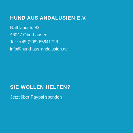
HUND AUS ANDALUSIEN E.V.
Nathlandstr. 93
46047 Oberhausen
Tel.: +49 (208) 65641728
info@hund-aus-andalusien.de
SIE WOLLEN HELFEN?
Jetzt über Paypal spenden