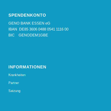
SPENDENKONTO
GENO BANK ESSEN eG
IBAN DE85 3606 0488 0541 1116 00
BIC GENODEM1GBE
INFORMATIONEN
Krankheiten
Partner
Satzung