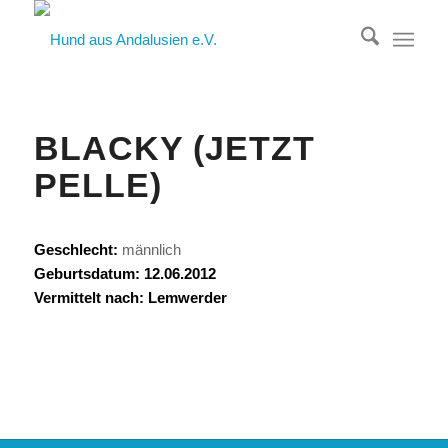
BLACKY (JETZT
PELLE)
Geschlecht:
männlich
Geburtsdatum: 12.06.2012
Vermittelt nach: Lemwerder