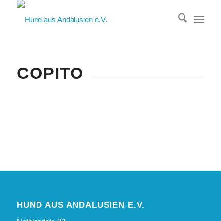
COPITO
HUND AUS ANDALUSIEN E.V.