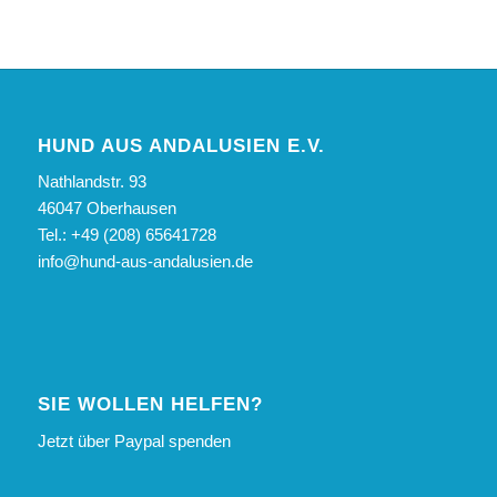
HUND AUS ANDALUSIEN E.V.
Nathlandstr. 93
46047 Oberhausen
Tel.: +49 (208) 65641728
info@hund-aus-andalusien.de
SIE WOLLEN HELFEN?
Jetzt über Paypal spenden