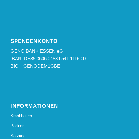
SPENDENKONTO
GENO BANK ESSEN eG
IBAN DE85 3606 0488 0541 1116 00
BIC GENODEM1GBE
INFORMATIONEN
Krankheiten
Partner
Satzung