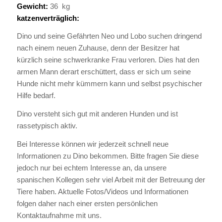
Gewicht:
36 kg
katzenverträglich:
Dino und seine Gefährten Neo und Lobo suchen dringend
nach einem neuen Zuhause, denn der Besitzer hat
kürzlich seine schwerkranke Frau verloren. Dies hat den
armen Mann derart erschüttert, dass er sich um seine
Hunde nicht mehr kümmern kann und selbst psychischer
Hilfe bedarf.
Dino versteht sich gut mit anderen Hunden und ist
rassetypisch aktiv.
Bei Interesse können wir jederzeit schnell neue
Informationen zu Dino bekommen. Bitte fragen Sie diese
jedoch nur bei echtem Interesse an, da unsere
spanischen Kollegen sehr viel Arbeit mit der Betreuung der
Tiere haben. Aktuelle Fotos/Videos und Informationen
folgen daher nach einer ersten persönlichen
Kontaktaufnahme mit uns.