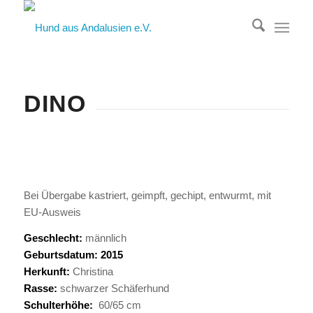
DINO
Bei Übergabe kastriert, geimpft, gechipt, entwurmt, mit
EU-Ausweis
Geschlecht:
männlich
Geburtsdatum: 2015
Herkunft:
Christina
Rasse:
schwarzer Schäferhund
Schulterhöhe:
60/65 cm