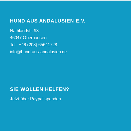
HUND AUS ANDALUSIEN E.V.
Nathlandstr. 93
46047 Oberhausen
Tel.: +49 (208) 65641728
info@hund-aus-andalusien.de
SIE WOLLEN HELFEN?
Jetzt über Paypal spenden