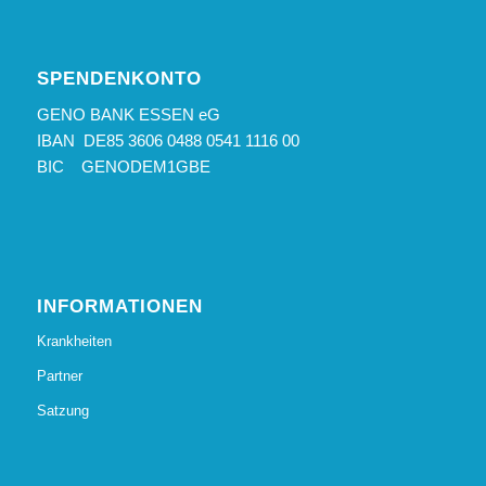
SPENDENKONTO
GENO BANK ESSEN eG
IBAN DE85 3606 0488 0541 1116 00
BIC GENODEM1GBE
INFORMATIONEN
Krankheiten
Partner
Satzung