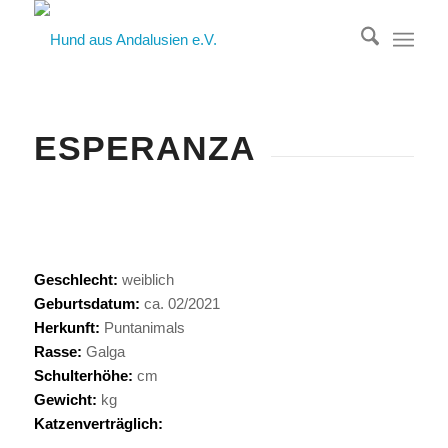
ESPERANZA
Geschlecht:
weiblich
Geburtsdatum:
ca. 02/2021
Herkunft:
Puntanimals
Rasse:
Galga
Schulterhöhe:
cm
Gewicht:
kg
Katzenverträglich: