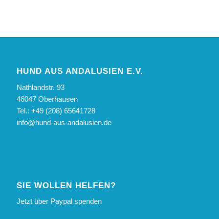
HUND AUS ANDALUSIEN E.V.
Nathlandstr. 93
46047 Oberhausen
Tel.: +49 (208) 65641728
info@hund-aus-andalusien.de
SIE WOLLEN HELFEN?
Jetzt über Paypal spenden