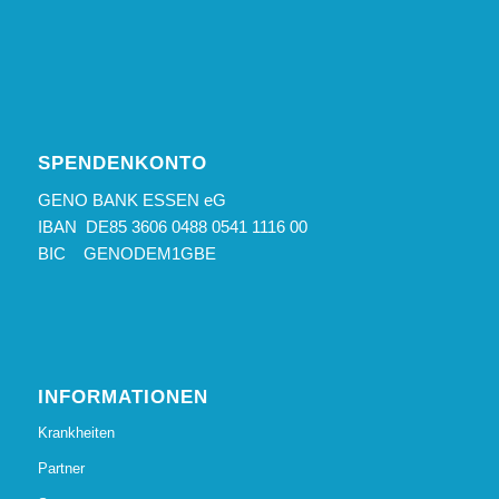
SPENDENKONTO
GENO BANK ESSEN eG
IBAN DE85 3606 0488 0541 1116 00
BIC GENODEM1GBE
INFORMATIONEN
Krankheiten
Partner