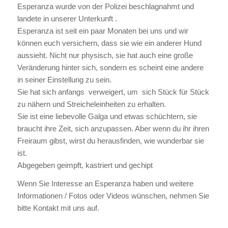
Esperanza wurde von der Polizei beschlagnahmt und
landete in unserer Unterkunft .
Esperanza ist seit ein paar Monaten bei uns und wir
können euch versichern, dass sie wie ein anderer Hund
aussieht. Nicht nur physisch, sie hat auch eine große
Veränderung hinter sich, sondern es scheint eine andere
in seiner Einstellung zu sein.
Sie hat sich anfangs verweigert, um sich Stück für Stück
zu nähern und Streicheleinheiten zu erhalten.
Sie ist eine liebevolle Galga und etwas schüchtern, sie
braucht ihre Zeit, sich anzupassen. Aber wenn du ihr ihren
Freiraum gibst, wirst du herausfinden, wie wunderbar sie
ist.
Abgegeben geimpft, kastriert und gechipt
Wenn Sie Interesse an Esperanza haben und weitere
Informationen / Fotos oder Videos wünschen, nehmen Sie
bitte Kontakt mit uns auf.