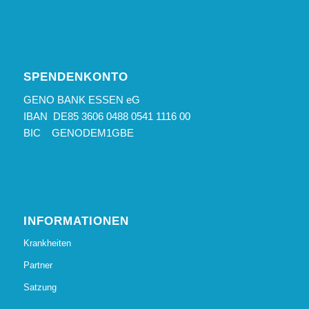
SPENDENKONTO
GENO BANK ESSEN eG
IBAN DE85 3606 0488 0541 1116 00
BIC GENODEM1GBE
INFORMATIONEN
Krankheiten
Partner
Satzung