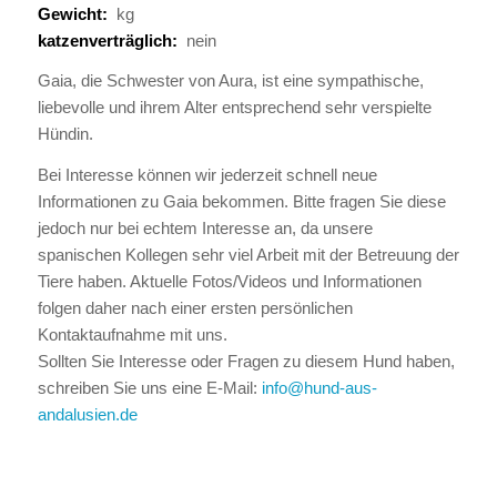
Gewicht:
kg
katzenverträglich:
nein
Gaia, die Schwester von Aura, ist eine sympathische,
liebevolle und ihrem Alter entsprechend sehr verspielte
Hündin.
Bei Interesse können wir jederzeit schnell neue
Informationen zu Gaia bekommen. Bitte fragen Sie diese
jedoch nur bei echtem Interesse an, da unsere
spanischen Kollegen sehr viel Arbeit mit der Betreuung der
Tiere haben. Aktuelle Fotos/Videos und Informationen
folgen daher nach einer ersten persönlichen
Kontaktaufnahme mit uns.
Sollten Sie Interesse oder Fragen zu diesem Hund haben,
schreiben Sie uns eine E-Mail:
info@hund-aus-
andalusien.de