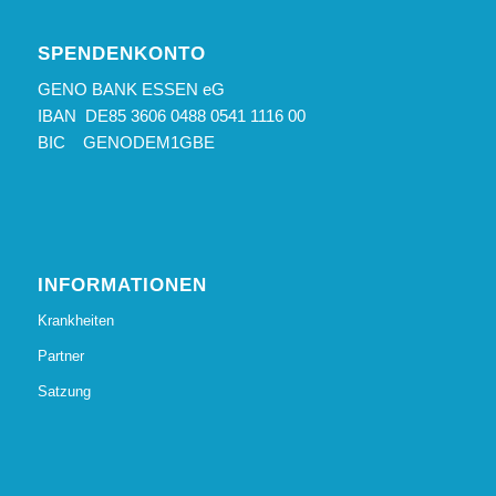
SPENDENKONTO
GENO BANK ESSEN eG
IBAN DE85 3606 0488 0541 1116 00
BIC GENODEM1GBE
INFORMATIONEN
Krankheiten
Partner
Satzung