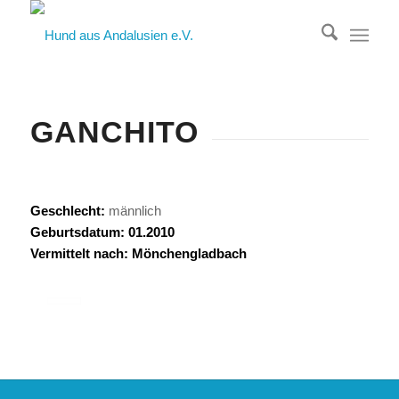
GANCHITO
Geschlecht:
männlich
Geburtsdatum: 01.2010
Vermittelt nach: Mönchengladbach