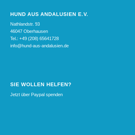
HUND AUS ANDALUSIEN E.V.
Nathlandstr. 93
46047 Oberhausen
Tel.: +49 (208) 65641728
info@hund-aus-andalusien.de
SIE WOLLEN HELFEN?
Jetzt über Paypal spenden