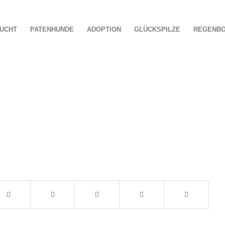
UCHT
PATENHUNDE
ADOPTION
GLÜCKSPILZE
REGENB