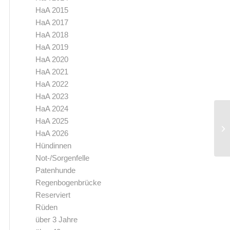
HaA 2015
HaA 2017
HaA 2018
HaA 2019
HaA 2020
HaA 2021
HaA 2022
HaA 2023
HaA 2024
HaA 2025
HaA 2026
Hündinnen
Not-/Sorgenfelle
Patenhunde
Regenbogenbrücke
Reserviert
Rüden
über 3 Jahre