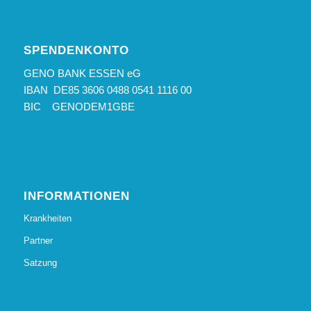
SPENDENKONTO
GENO BANK ESSEN eG
IBAN DE85 3606 0488 0541 1116 00
BIC GENODEM1GBE
INFORMATIONEN
Krankheiten
Partner
Satzung