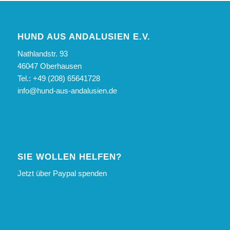
HUND AUS ANDALUSIEN E.V.
Nathlandstr. 93
46047 Oberhausen
Tel.: +49 (208) 65641728
info@hund-aus-andalusien.de
SIE WOLLEN HELFEN?
Jetzt über Paypal spenden