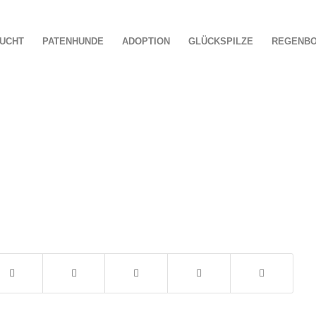
UCHT
PATENHUNDE
ADOPTION
GLÜCKSPILZE
REGENB