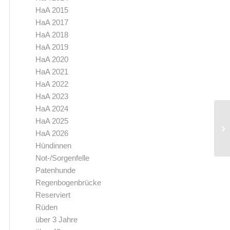
HaA 2015
HaA 2017
HaA 2018
HaA 2019
HaA 2020
HaA 2021
HaA 2022
HaA 2023
HaA 2024
HaA 2025
HaA 2026
Hündinnen
Not-/Sorgenfelle
Patenhunde
Regenbogenbrücke
Reserviert
Rüden
über 3 Jahre