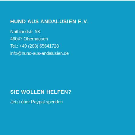
HUND AUS ANDALUSIEN E.V.
Nathlandstr. 93
46047 Oberhausen
Tel.: +49 (208) 65641728
info@hund-aus-andalusien.de
SIE WOLLEN HELFEN?
Jetzt über Paypal spenden