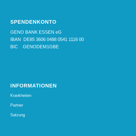
SPENDENKONTO
GENO BANK ESSEN eG
IBAN DE85 3606 0488 0541 1116 00
BIC GENODEM1GBE
INFORMATIONEN
Krankheiten
Partner
Satzung