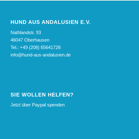
HUND AUS ANDALUSIEN E.V.
Nathlandstr. 93
46047 Oberhausen
Tel.: +49 (208) 65641728
info@hund-aus-andalusien.de
SIE WOLLEN HELFEN?
Jetzt über Paypal spenden