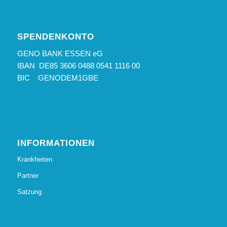
SPENDENKONTO
GENO BANK ESSEN eG
IBAN DE85 3606 0488 0541 1116 00
BIC GENODEM1GBE
INFORMATIONEN
Krankheiten
Partner
Satzung