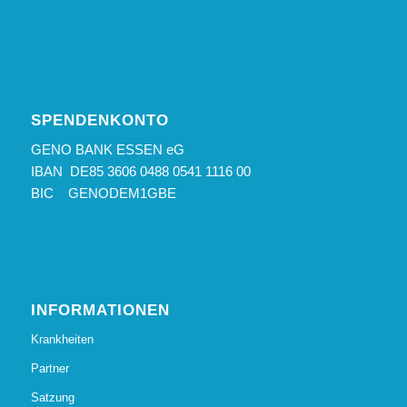
SPENDENKONTO
GENO BANK ESSEN eG
IBAN DE85 3606 0488 0541 1116 00
BIC GENODEM1GBE
INFORMATIONEN
Krankheiten
Partner
Satzung