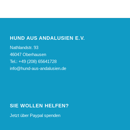
HUND AUS ANDALUSIEN E.V.
Nathlandstr. 93
46047 Oberhausen
Tel.: +49 (208) 65641728
info@hund-aus-andalusien.de
SIE WOLLEN HELFEN?
Jetzt über Paypal spenden