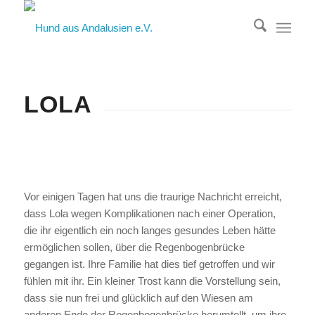
LOLA
Vor einigen Tagen hat uns die traurige Nachricht erreicht,
dass Lola wegen Komplikationen nach einer Operation,
die ihr eigentlich ein noch langes gesundes Leben hätte
ermöglichen sollen, über die Regenbogenbrücke
gegangen ist. Ihre Familie hat dies tief getroffen und wir
fühlen mit ihr. Ein kleiner Trost kann die Vorstellung sein,
dass sie nun frei und glücklich auf den Wiesen am
anderen Ende der Regenbogenbrücke herumtollt, um ihre