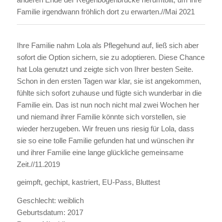
Familie irgendwann fröhlich dort zu erwarten.//Mai 2021
Ihre Familie nahm Lola als Pflegehund auf, ließ sich aber
sofort die Option sichern, sie zu adoptieren. Diese Chance
hat Lola genutzt und zeigte sich von Ihrer besten Seite.
Schon in den ersten Tagen war klar, sie ist angekommen,
fühlte sich sofort zuhause und fügte sich wunderbar in die
Familie ein. Das ist nun noch nicht mal zwei Wochen her
und niemand ihrer Familie könnte sich vorstellen, sie
wieder herzugeben. Wir freuen uns riesig für Lola, dass
sie so eine tolle Familie gefunden hat und wünschen ihr
und ihrer Familie eine lange glückliche gemeinsame
Zeit.//11.2019
geimpft, gechipt, kastriert, EU-Pass, Bluttest
Geschlecht: weiblich
Geburtsdatum: 2017