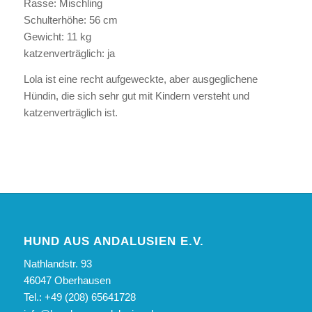
Rasse: Mischling
Schulterhöhe: 56 cm
Gewicht: 11 kg
katzenverträglich: ja
Lola ist eine recht aufgeweckte, aber ausgeglichene
Hündin, die sich sehr gut mit Kindern versteht und
katzenverträglich ist.
HUND AUS ANDALUSIEN E.V.
Nathlandstr. 93
46047 Oberhausen
Tel.: +49 (208) 65641728