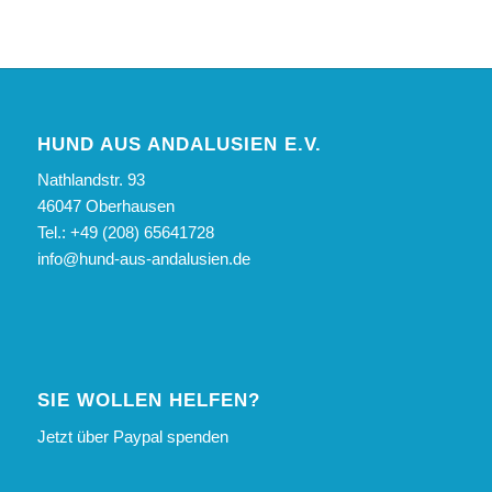
HUND AUS ANDALUSIEN E.V.
Nathlandstr. 93
46047 Oberhausen
Tel.: +49 (208) 65641728
info@hund-aus-andalusien.de
SIE WOLLEN HELFEN?
Jetzt über Paypal spenden