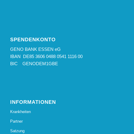
SPENDENKONTO
GENO BANK ESSEN eG
IBAN DE85 3606 0488 0541 1116 00
BIC GENODEM1GBE
INFORMATIONEN
Krankheiten
Partner
Satzung