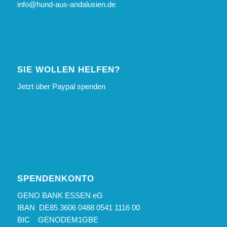
info@hund-aus-andalusien.de
SIE WOLLEN HELFEN?
Jetzt über Paypal spenden
SPENDENKONTO
GENO BANK ESSEN eG
IBAN DE85 3606 0488 0541 1116 00
BIC GENODEM1GBE