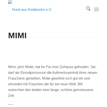
MIMI
Mimi, jetzt Molie, hat ihr Für-mer-Zuhause gefunden Sie
darf als Einzelprinzessin die Aufmerksamkeit ihres neuen
Frauchens genießen. Molie gewöhnt sich gut ein und
erkundet mit Frauchen die für sie neue Welt. Wir
wünschen den beiden eine lange, schöne gemeinsame
Zeit
—-