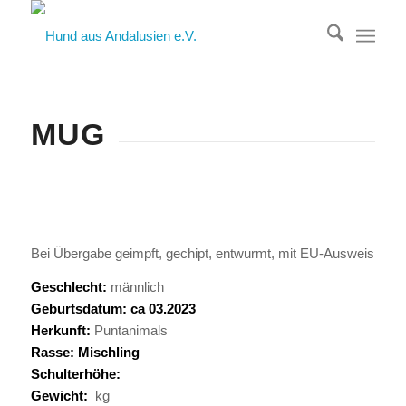
MUG
Bei Übergabe geimpft, gechipt, entwurmt, mit EU-Ausweis
Geschlecht:
männlich
Geburtsdatum: ca 03.2023
Herkunft:
Puntanimals
Rasse: Mischling
Schulterhöhe:
Gewicht:
kg