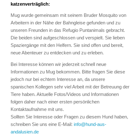
katzenverträglich:
Mug wurde gemeinsam mit seinem Bruder Mosquito von
Arbeitern in der Nähe der Bahngleise gefunden und zu
unseren Freunden in das Refugio Puntanimals gebracht.
Die beiden sind aufgeschlossen und verspielt. Sie lieben
Spaziergänge mit den Helfern. Sie sind offen und bereit,
neue Abenteuer zu entdecken und zu erleben.
Bei Interesse können wir jederzeit schnell neue
Informationen zu Mug bekommen. Bitte fragen Sie diese
jedoch nur bei echtem Interesse an, da unsere
spanischen Kollegen sehr viel Arbeit mit der Betreuung der
Tiere haben. Aktuelle Fotos/Videos und Informationen
folgen daher nach einer ersten persönlichen
Kontaktaufnahme mit uns.
Sollten Sie Interesse oder Fragen zu diesem Hund haben,
schreiben Sie uns eine E-Mail:
info@hund-aus-
andalusien.de