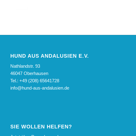
HUND AUS ANDALUSIEN E.V.
Nathlandstr. 93
46047 Oberhausen
Tel.: +49 (208) 65641728
info@hund-aus-andalusien.de
SIE WOLLEN HELFEN?