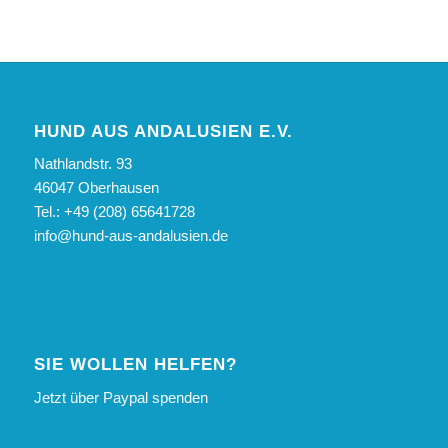
HUND AUS ANDALUSIEN E.V.
Nathlandstr. 93
46047 Oberhausen
Tel.: +49 (208) 65641728
info@hund-aus-andalusien.de
SIE WOLLEN HELFEN?
Jetzt über Paypal spenden