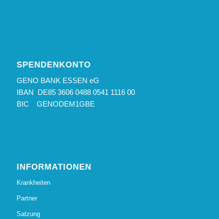
SPENDENKONTO
GENO BANK ESSEN eG
IBAN DE85 3606 0488 0541 1116 00
BIC GENODEM1GBE
INFORMATIONEN
Krankheiten
Partner
Satzung