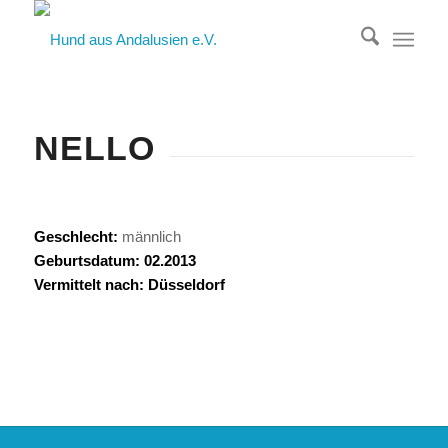
NELLO
Geschlecht:
männlich
Geburtsdatum: 02.2013
Vermittelt nach: Düsseldorf