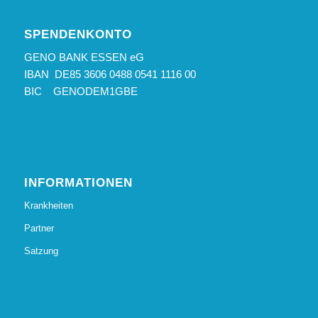
SPENDENKONTO
GENO BANK ESSEN eG
IBAN DE85 3606 0488 0541 1116 00
BIC GENODEM1GBE
INFORMATIONEN
Krankheiten
Partner
Satzung