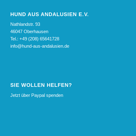
HUND AUS ANDALUSIEN E.V.
Nathlandstr. 93
46047 Oberhausen
Tel.: +49 (208) 65641728
info@hund-aus-andalusien.de
SIE WOLLEN HELFEN?
Jetzt über Paypal spenden