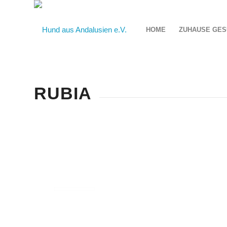
HOME
ZUHAUSE GES
RUBIA