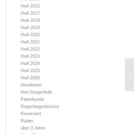
HaA 2015
HaA 2017
HaA 2018
HaA 2019
HaA 2020
HaA 2021
HaA 2022
HaA 2023
HaA 2024
HaA 2025
HaA 2026
Hündinnen
Not-/Sorgenfelle
Patenhunde
Regenbogenbrücke
Reserviert
Rüden
über 3 Jahre