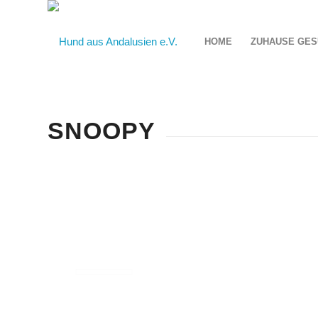
HOME
ZUHAUSE GES
SNOOPY