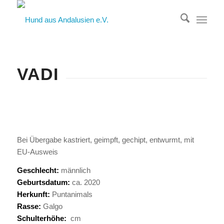
VADI
Bei Übergabe kastriert, geimpft, gechipt, entwurmt, mit
EU-Ausweis
Geschlecht:
männlich
Geburtsdatum:
ca. 2020
Herkunft:
Puntanimals
Rasse:
Galgo
Schulterhöhe:
cm