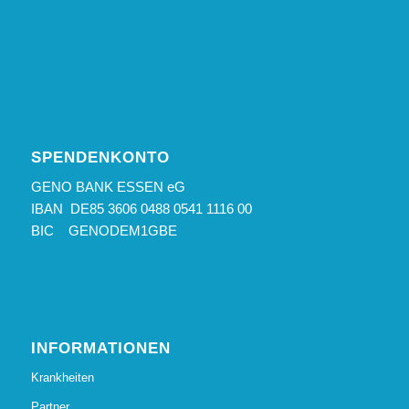
SPENDENKONTO
GENO BANK ESSEN eG
IBAN DE85 3606 0488 0541 1116 00
BIC GENODEM1GBE
INFORMATIONEN
Krankheiten
Partner