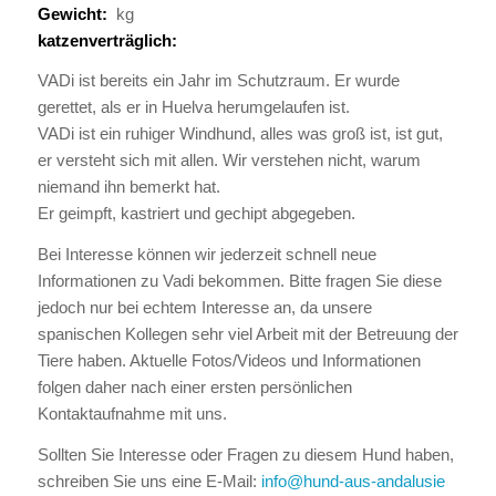
Gewicht:
kg
katzenverträglich:
VADi ist bereits ein Jahr im Schutzraum. Er wurde
gerettet, als er in Huelva herumgelaufen ist.
VADi ist ein ruhiger Windhund, alles was groß ist, ist gut,
er versteht sich mit allen. Wir verstehen nicht, warum
niemand ihn bemerkt hat.
Er geimpft, kastriert und gechipt abgegeben.
Bei Interesse können wir jederzeit schnell neue
Informationen zu Vadi bekommen. Bitte fragen Sie diese
jedoch nur bei echtem Interesse an, da unsere
spanischen Kollegen sehr viel Arbeit mit der Betreuung der
Tiere haben. Aktuelle Fotos/Videos und Informationen
folgen daher nach einer ersten persönlichen
Kontaktaufnahme mit uns.
Sollten Sie Interesse oder Fragen zu diesem Hund haben,
schreiben Sie uns eine E-Mail:
info@hund-aus-andalusie