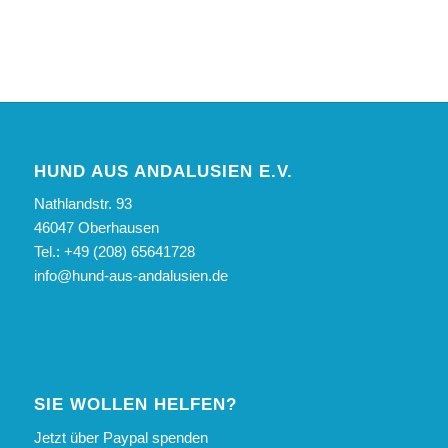
HUND AUS ANDALUSIEN E.V.
Nathlandstr. 93
46047 Oberhausen
Tel.: +49 (208) 65641728
info@hund-aus-andalusien.de
SIE WOLLEN HELFEN?
Jetzt über Paypal spenden