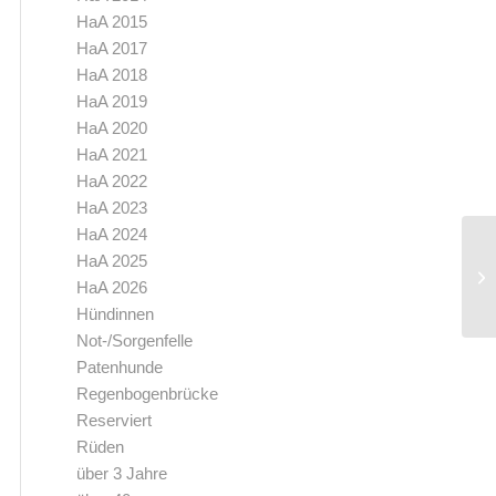
HaA 2015
HaA 2017
HaA 2018
HaA 2019
HaA 2020
HaA 2021
HaA 2022
HaA 2023
HaA 2024
HaA 2025
HaA 2026
Hündinnen
Not-/Sorgenfelle
Patenhunde
Regenbogenbrücke
Reserviert
Rüden
über 3 Jahre