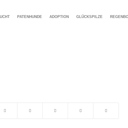
UCHT
PATENHUNDE
ADOPTION
GLÜCKSPILZE
REGENB