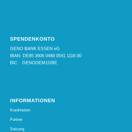
SPENDENKONTO
GENO BANK ESSEN eG
IBAN DE85 3606 0488 0541 1116 00
BIC GENODEM1GBE
INFORMATIONEN
Krankheiten
Partner
Satzung