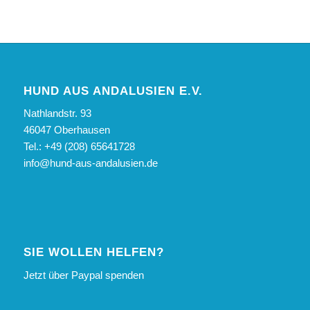
HUND AUS ANDALUSIEN E.V.
Nathlandstr. 93
46047 Oberhausen
Tel.: +49 (208) 65641728
info@hund-aus-andalusien.de
SIE WOLLEN HELFEN?
Jetzt über Paypal spenden